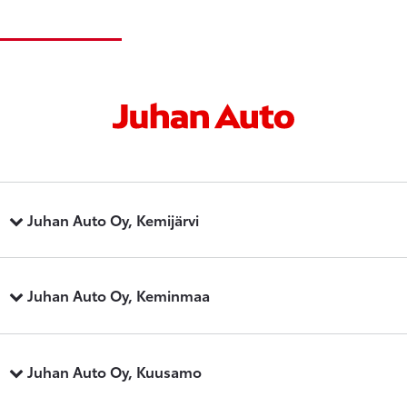
Juhan Auto Oy, Kemijärvi
Juhan Auto Oy, Keminmaa
Juhan Auto Oy, Kuusamo