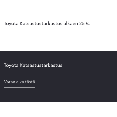
Toyota Katsastustarkastus alkaen 25 €.
Toyota Katsastustarkastus
Varaa aika tästä