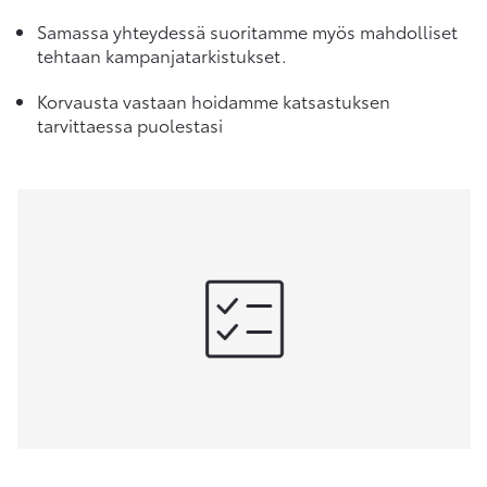
Samassa yhteydessä suoritamme myös mahdolliset
tehtaan kampanjatarkistukset.
Korvausta vastaan hoidamme katsastuksen
tarvittaessa puolestasi