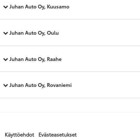
Juhan Auto Oy, Kuusamo
Juhan Auto Oy, Oulu
Juhan Auto Oy, Raahe
Juhan Auto Oy, Rovaniemi
Käyttöehdot
Evästeasetukset