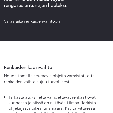
rengasasiantuntijan huoleksi.
Varaa aika renkaidenvaihtoon
Renkaiden kausivaihto
Noudattamalla seuraavia ohjeita varmistat, että
renkaiden vaihto sujuu turvallisesti.
Tarkasta aluksi, että vaihdettavat renkaat ovat
kunnossa ja niissä on riittävästi ilmaa. Tarkista
ohjekirjasta oikea ilmamäärä. Käy tarvittaessa