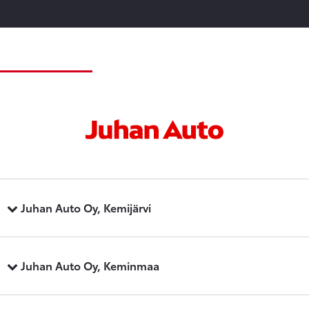
Juhan Auto Oy, Kemijärvi
Juhan Auto Oy, Keminmaa