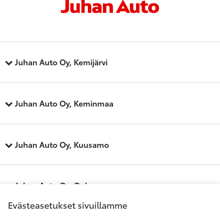
Juhan Auto Oy, Kemijärvi
Juhan Auto Oy, Keminmaa
Juhan Auto Oy, Kuusamo
Juhan Auto Oy, Oulu
Evästeasetukset sivuillamme