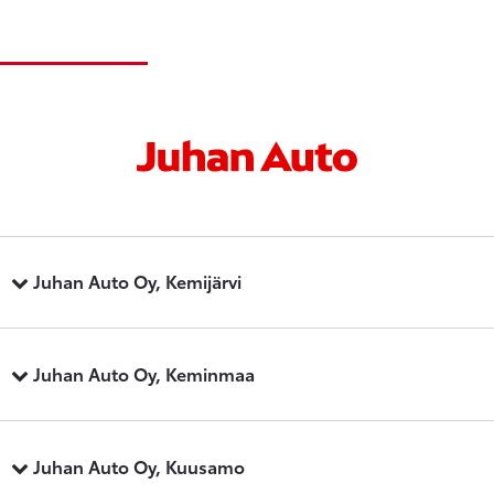
Juhan Auto Oy, Kemijärvi
Juhan Auto Oy, Keminmaa
Juhan Auto Oy, Kuusamo