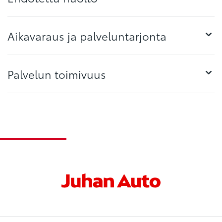
Aikavaraus ja palveluntarjonta
Palvelun toimivuus