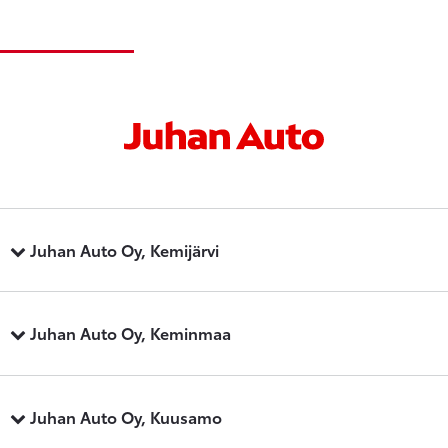
Juhan Auto Oy, Kemijärvi
Juhan Auto Oy, Keminmaa
Juhan Auto Oy, Kuusamo