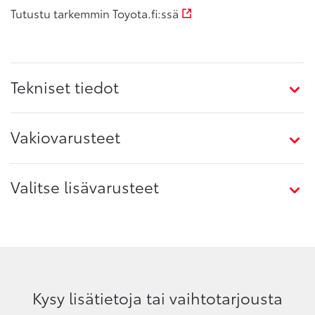
Tutustu tarkemmin Toyota.fi:ssä
Tekniset tiedot
Vakiovarusteet
Valitse lisävarusteet
Kysy lisätietoja tai vaihtotarjousta