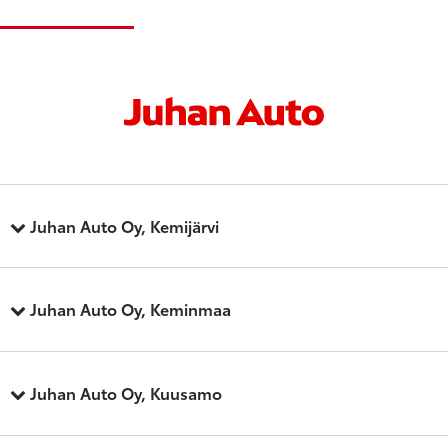
Juhan Auto Oy, Kemijärvi
Juhan Auto Oy, Keminmaa
Juhan Auto Oy, Kuusamo