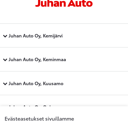
Juhan Auto Oy, Kemijärvi
Juhan Auto Oy, Keminmaa
Juhan Auto Oy, Kuusamo
Juhan Auto Oy, Oulu
Evästeasetukset sivuillamme