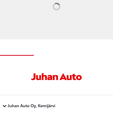
Loading...
Juhan Auto Oy, Kemijärvi