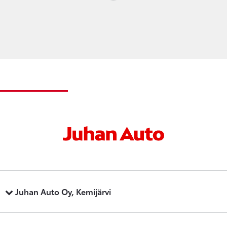
Loading...
Juhan Auto Oy, Kemijärvi