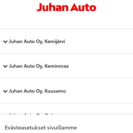
Juhan Auto Oy, Kemijärvi
Juhan Auto Oy, Keminmaa
Juhan Auto Oy, Kuusamo
Juhan Auto Oy, Oulu
Evästeasetukset sivuillamme