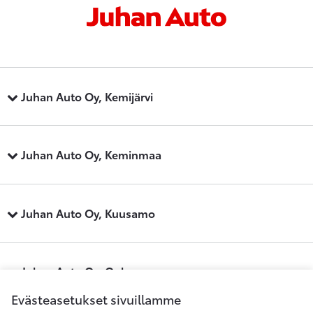
Juhan Auto Oy, Kemijärvi
Juhan Auto Oy, Keminmaa
Juhan Auto Oy, Kuusamo
Juhan Auto Oy, Oulu
Evästeasetukset sivuillamme