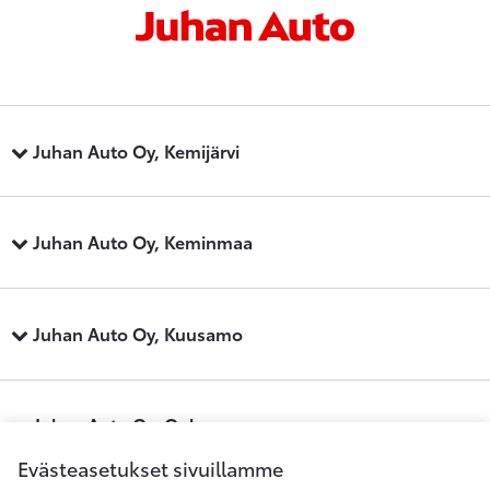
Juhan Auto Oy, Kemijärvi
Juhan Auto Oy, Keminmaa
Juhan Auto Oy, Kuusamo
Juhan Auto Oy, Oulu
Evästeasetukset sivuillamme