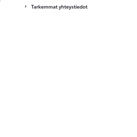
Tarkemmat yhteystiedot