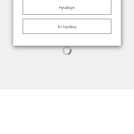
Hyväksyn
En hyväksy
Loading...