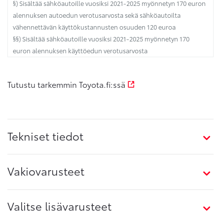
§) Sisältää sähköautoille vuosiksi 2021-2025 myönnetyn 170 euron
alennuksen autoedun verotusarvosta sekä sähköautoilta
vähennettävän käyttökustannusten osuuden 120 euroa
§§) Sisältää sähköautoille vuosiksi 2021-2025 myönnetyn 170
euron alennuksen käyttöedun verotusarvosta
Tutustu tarkemmin Toyota.fi:ssä
Tekniset tiedot
Vakiovarusteet
Valitse lisävarusteet