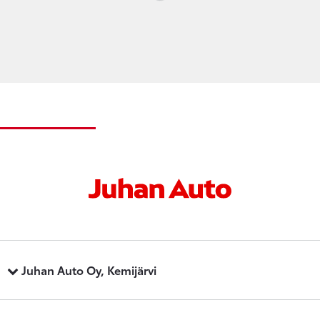
Loading...
Juhan Auto Oy, Kemijärvi