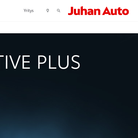
Yritys
TIVE PLUS