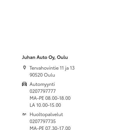
Juhan Auto Oy, Oulu
Tervahovintie 11 ja 13
90520 Oulu
Automyynti
0207797777
MA-PE 08.00-18.00
LA 10.00-15.00
Huoltopalvelut
0207797735
MA-PE 07.30-17.00