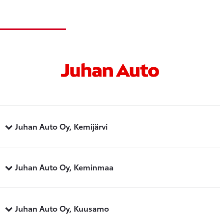
Juhan Auto Oy, Kemijärvi
Juhan Auto Oy, Keminmaa
Juhan Auto Oy, Kuusamo