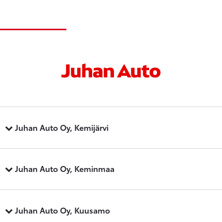
Juhan Auto Oy, Kemijärvi
Juhan Auto Oy, Keminmaa
Juhan Auto Oy, Kuusamo