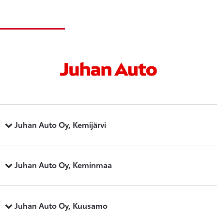
Juhan Auto Oy, Kemijärvi
Juhan Auto Oy, Keminmaa
Juhan Auto Oy, Kuusamo