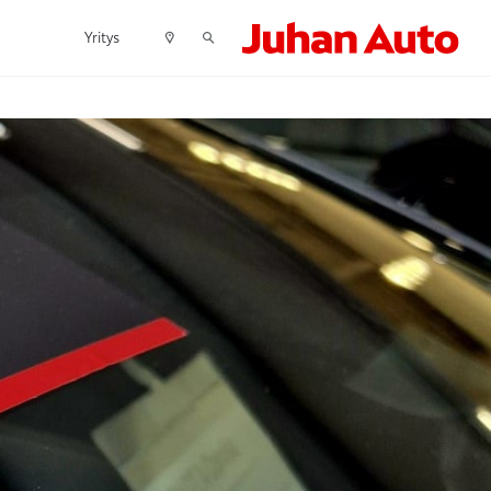
Yritys