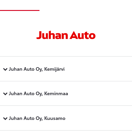
Juhan Auto Oy, Kemijärvi
Juhan Auto Oy, Keminmaa
Juhan Auto Oy, Kuusamo