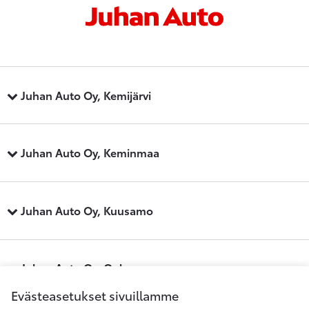
Juhan Auto Oy, Kemijärvi
Juhan Auto Oy, Keminmaa
Juhan Auto Oy, Kuusamo
Juhan Auto Oy, Oulu
Evästeasetukset sivuillamme