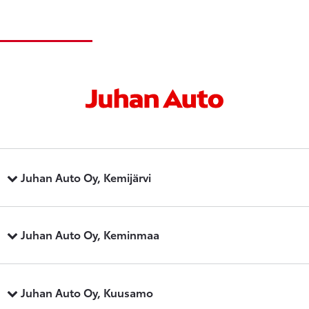
Juhan Auto Oy, Kemijärvi
Juhan Auto Oy, Keminmaa
Juhan Auto Oy, Kuusamo