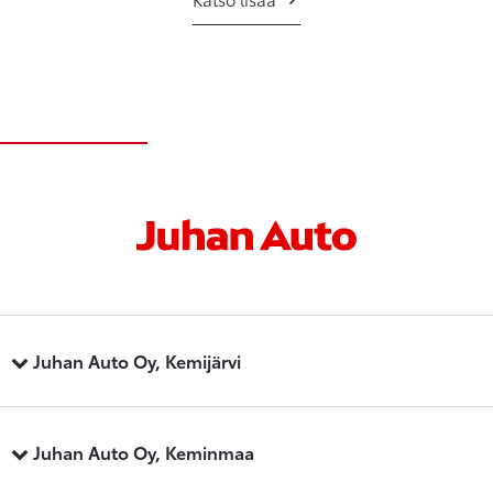
Juhan Auto Oy, Kemijärvi
Juhan Auto Oy, Keminmaa